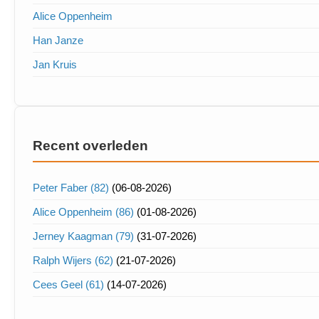
Alice Oppenheim
Han Janze
Jan Kruis
Recent overleden
Peter Faber (82)
(06-08-2026)
Alice Oppenheim (86)
(01-08-2026)
Jerney Kaagman (79)
(31-07-2026)
Ralph Wijers (62)
(21-07-2026)
Cees Geel (61)
(14-07-2026)