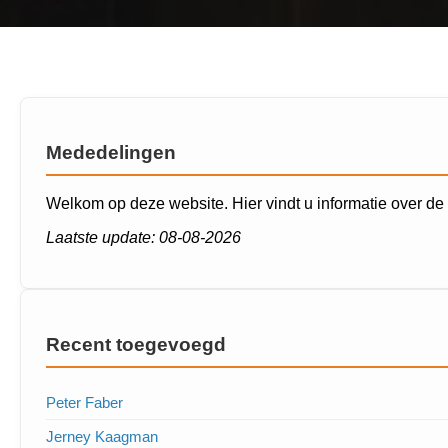
Mededelingen
Welkom op deze website. Hier vindt u informatie over d
Laatste update: 08-08-2026
Recent toegevoegd
Peter Faber
Jerney Kaagman