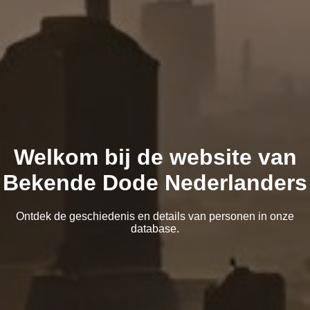
Welkom bij de website van
Bekende Dode Nederlanders
Ontdek de geschiedenis en details van personen in onze
database.