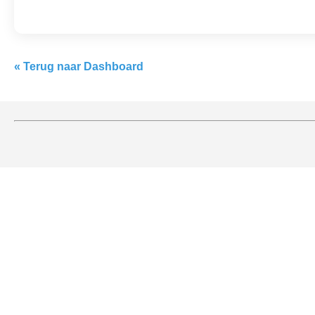
« Terug naar Dashboard