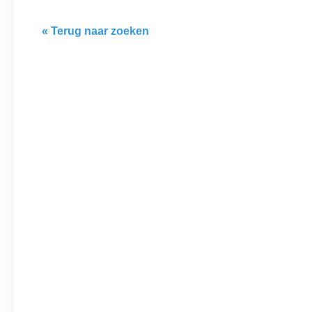
« Terug naar zoeken