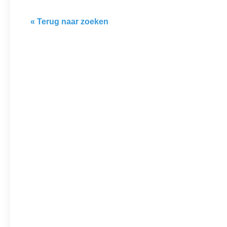
« Terug naar zoeken