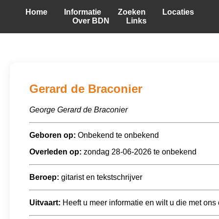
Home
Informatie
Zoeken
Locaties
Over BDN
Links
Gerard de Braconier
George Gerard de Braconier
Geboren op:
Onbekend te onbekend
Overleden op:
zondag 28-06-2026 te onbekend
Beroep:
gitarist en tekstschrijver
Uitvaart:
Heeft u meer informatie en wilt u die met ons