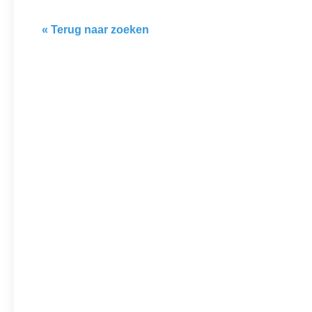
« Terug naar zoeken